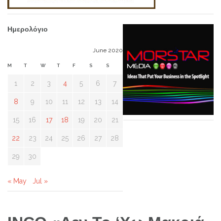
Ημερολόγιο
June 2020
M
T
W
T
F
S
S
1
2
3
4
5
6
7
8
9
10
11
12
13
14
15
16
17
18
19
20
21
22
23
24
25
26
27
28
29
30
« May
Jul »