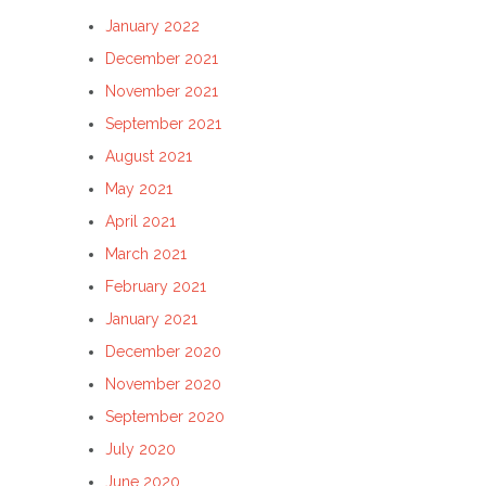
January 2022
December 2021
November 2021
September 2021
August 2021
May 2021
April 2021
March 2021
February 2021
January 2021
December 2020
November 2020
September 2020
July 2020
June 2020