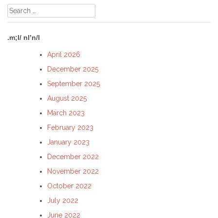
Search
for:
.m;l/ nl’n/l
April 2026
December 2025
September 2025
August 2025
March 2023
February 2023
January 2023
December 2022
November 2022
October 2022
July 2022
June 2022