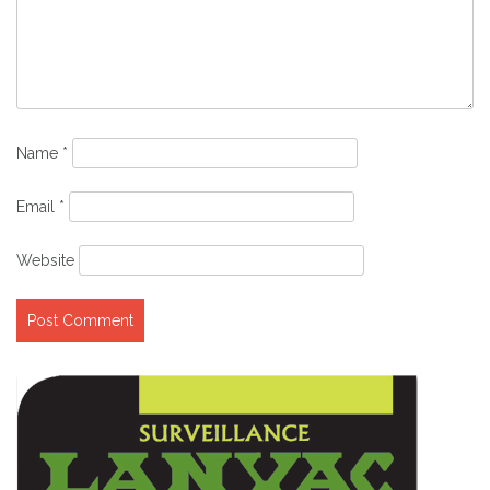
Name
*
Email
*
Website