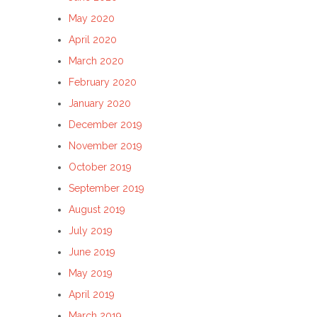
May 2020
April 2020
March 2020
February 2020
January 2020
December 2019
November 2019
October 2019
September 2019
August 2019
July 2019
June 2019
May 2019
April 2019
March 2019