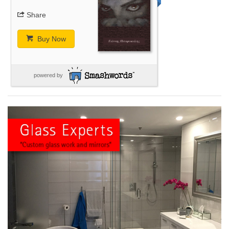
Share
Buy Now
powered by