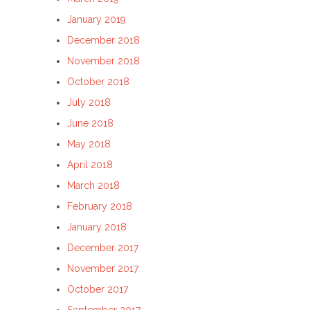
January 2019
December 2018
November 2018
October 2018
July 2018
June 2018
May 2018
April 2018
March 2018
February 2018
January 2018
December 2017
November 2017
October 2017