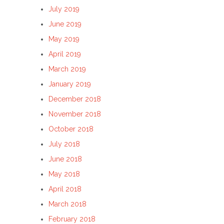
July 2019
June 2019
May 2019
April 2019
March 2019
January 2019
December 2018
November 2018
October 2018
July 2018
June 2018
May 2018
April 2018
March 2018
February 2018