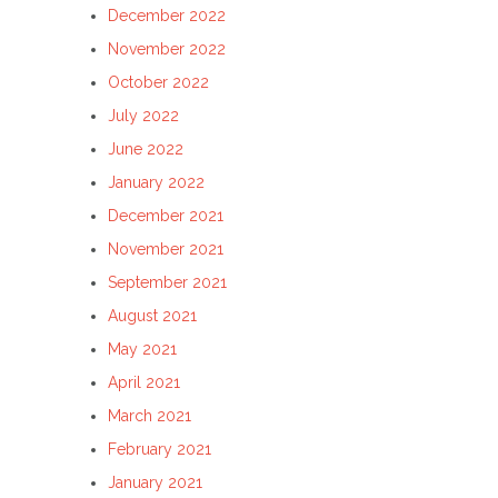
December 2022
November 2022
October 2022
July 2022
June 2022
January 2022
December 2021
November 2021
September 2021
August 2021
May 2021
April 2021
March 2021
February 2021
January 2021