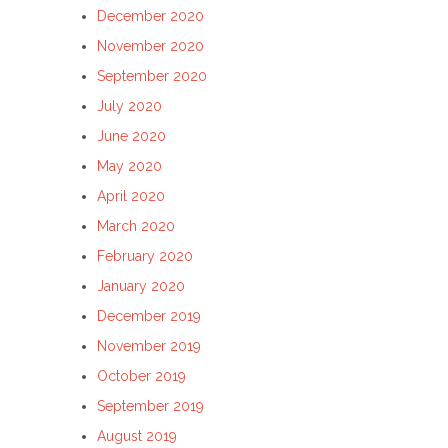
December 2020
November 2020
September 2020
July 2020
June 2020
May 2020
April 2020
March 2020
February 2020
January 2020
December 2019
November 2019
October 2019
September 2019
August 2019