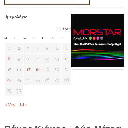
Ημερολόγιο
June 2020
M
T
W
T
F
S
S
1
2
3
4
5
6
7
8
9
10
11
12
13
14
15
16
17
18
19
20
21
22
23
24
25
26
27
28
29
30
« May
Jul »