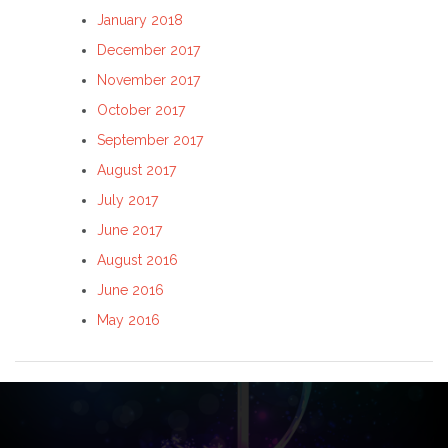
January 2018
December 2017
November 2017
October 2017
September 2017
August 2017
July 2017
June 2017
August 2016
June 2016
May 2016