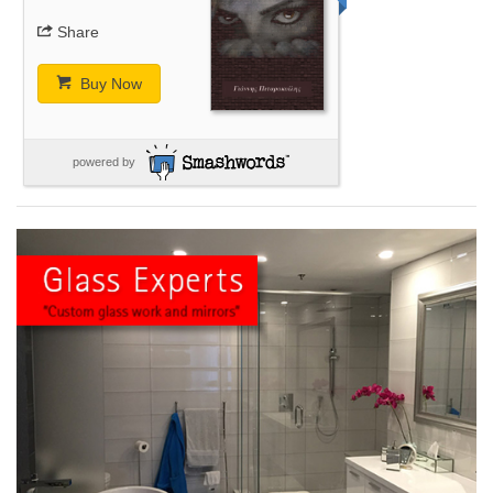
Share
Buy Now
powered by