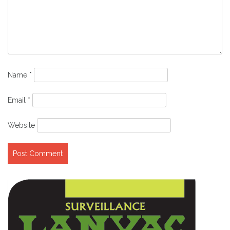
Name
*
Email
*
Website