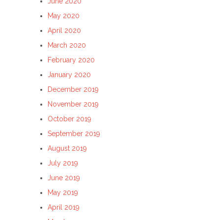
June 2020
May 2020
April 2020
March 2020
February 2020
January 2020
December 2019
November 2019
October 2019
September 2019
August 2019
July 2019
June 2019
May 2019
April 2019