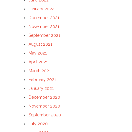
June 2022
January 2022
December 2021
November 2021
September 2021
August 2021
May 2021
April 2021
March 2021
February 2021
January 2021
December 2020
November 2020
September 2020
July 2020