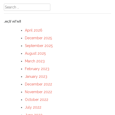
Search
for:
.m;l/ nl’n/l
April 2026
December 2025
September 2025
August 2025
March 2023
February 2023
January 2023
December 2022
November 2022
October 2022
July 2022