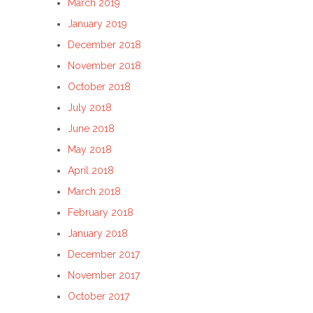
March 2019
January 2019
December 2018
November 2018
October 2018
July 2018
June 2018
May 2018
April 2018
March 2018
February 2018
January 2018
December 2017
November 2017
October 2017