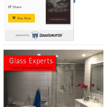
Share
Buy Now
powered by