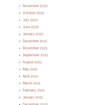
November 2022
October 2022
July 2022
June 2022
January 2022
December 2021
November 2021
September 2021
August 2021
May 2021
April 2021
March 2021
February 2021
January 2021
December 2020