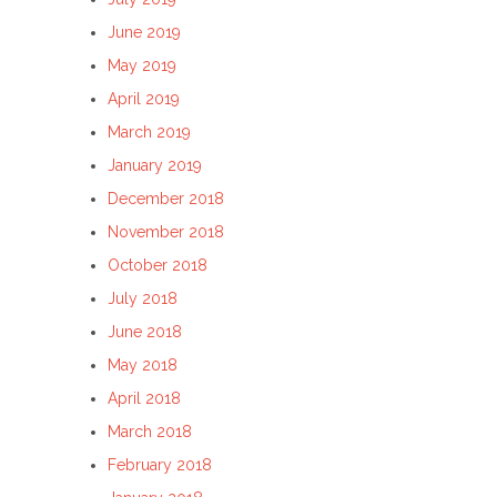
June 2019
May 2019
April 2019
March 2019
January 2019
December 2018
November 2018
October 2018
July 2018
June 2018
May 2018
April 2018
March 2018
February 2018