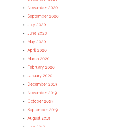
November 2020
September 2020
July 2020
June 2020
May 2020
April 2020
March 2020
February 2020
January 2020
December 2019
November 2019
October 2019
September 2019
August 2019
July 2019