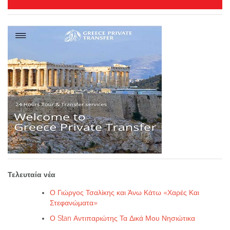
Τελευταία νέα
Ο Γιώργος Τσαλίκης και Άνω Κάτω «Χαρές Και
Στεφανώματα»
Ο Stan Αντιπαριώτης Τα Δικά Μου Νησιώτικα