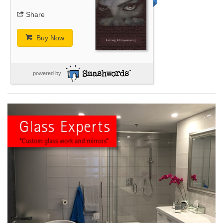
Share
Buy Now
powered by