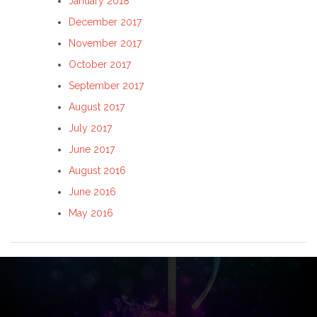
January 2018
December 2017
November 2017
October 2017
September 2017
August 2017
July 2017
June 2017
August 2016
June 2016
May 2016