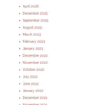
April 2026
December 2025
September 2025
August 2025
March 2023
February 2023
January 2023
December 2022
November 2022
October 2022
July 2022
June 2022
January 2022
December 2021
November 2021