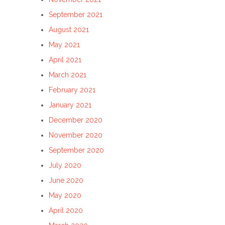
September 2021
August 2021
May 2021
April 2021
March 2021
February 2021
January 2021
December 2020
November 2020
September 2020
July 2020
June 2020
May 2020
April 2020