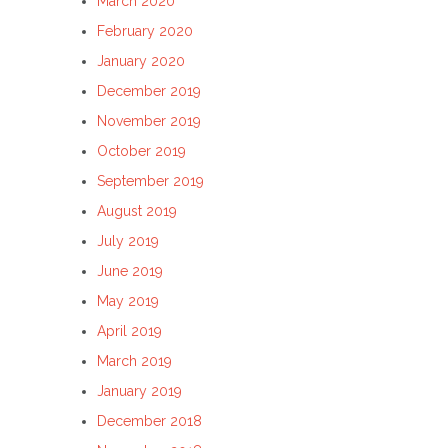
March 2020
February 2020
January 2020
December 2019
November 2019
October 2019
September 2019
August 2019
July 2019
June 2019
May 2019
April 2019
March 2019
January 2019
December 2018