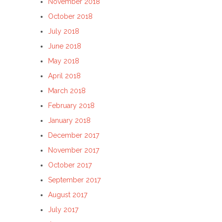
November 2018
October 2018
July 2018
June 2018
May 2018
April 2018
March 2018
February 2018
January 2018
December 2017
November 2017
October 2017
September 2017
August 2017
July 2017