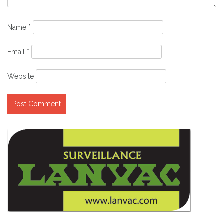
Name
*
Email
*
Website