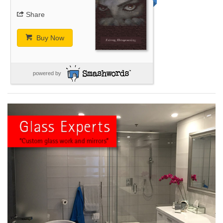
Share
Buy Now
powered by