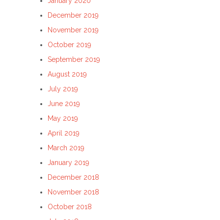
January 2020
December 2019
November 2019
October 2019
September 2019
August 2019
July 2019
June 2019
May 2019
April 2019
March 2019
January 2019
December 2018
November 2018
October 2018