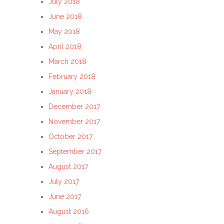
July 2018
June 2018
May 2018
April 2018
March 2018
February 2018
January 2018
December 2017
November 2017
October 2017
September 2017
August 2017
July 2017
June 2017
August 2016