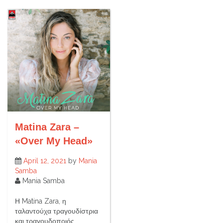
Matina Zara –
«Over My Head»
April 12, 2021
by
Mania
Samba
Mania Samba
Η Matina Zara, η
ταλαντούχα τραγουδίστρια
και τραγουδοποιός,