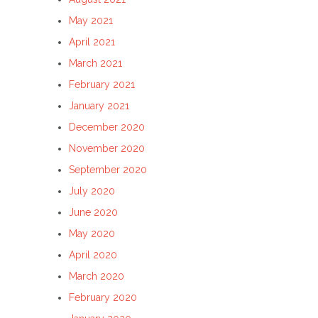
May 2021
April 2021
March 2021
February 2021
January 2021
December 2020
November 2020
September 2020
July 2020
June 2020
May 2020
April 2020
March 2020
February 2020