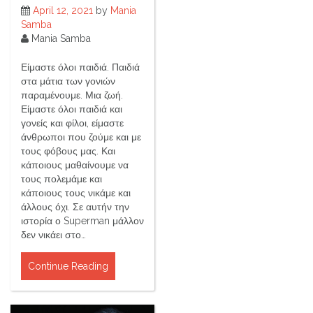
April 12, 2021
by
Mania
Samba
Mania Samba
Είμαστε όλοι παιδιά. Παιδιά
στα μάτια των γονιών
παραμένουμε. Μια ζωή.
Είμαστε όλοι παιδιά και
γονείς και φίλοι, είμαστε
άνθρωποι που ζούμε και με
τους φόβους μας. Και
κάποιους μαθαίνουμε να
τους πολεμάμε και
κάποιους τους νικάμε και
άλλους όχι. Σε αυτήν την
ιστορία ο Superman μάλλον
δεν νικάει στο…
Continue Reading