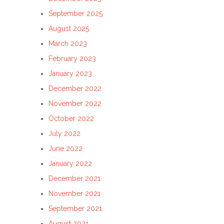
September 2025
August 2025
March 2023
February 2023
January 2023
December 2022
November 2022
October 2022
July 2022
June 2022
January 2022
December 2021
November 2021
September 2021
August 2021