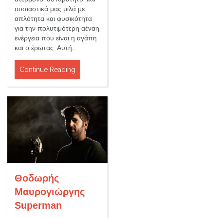
ουσιαστικά μας μιλά με
απλότητα και φυσικότητα
για την πολυτιμότερη αέναη
ενέργεια που είναι η αγάπη
και ο έρωτας. Αυτή…
Continue Reading
Θοδωρής
Μαυρογιώργης
Superman