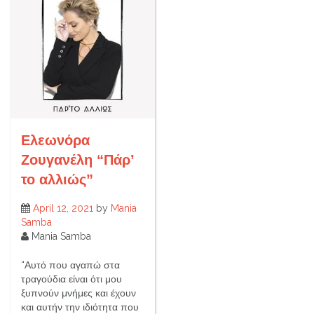
Ελεωνόρα
Ζουγανέλη “Πάρ’
το αλλιώς”
April 12, 2021
by
Mania
Samba
Mania Samba
“Αυτό που αγαπώ στα
τραγούδια είναι ότι μου
ξυπνούν μνήμες και έχουν
και αυτήν την ιδιότητα που