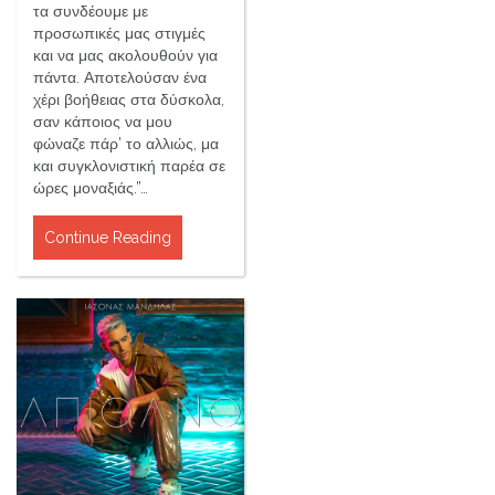
τα συνδέουμε με
προσωπικές μας στιγμές
και να μας ακολουθούν για
πάντα. Αποτελούσαν ένα
χέρι βοήθειας στα δύσκολα,
σαν κάποιος να μου
φώναζε πάρ’ το αλλιώς, μα
και συγκλονιστική παρέα σε
ώρες μοναξιάς.”…
Continue Reading