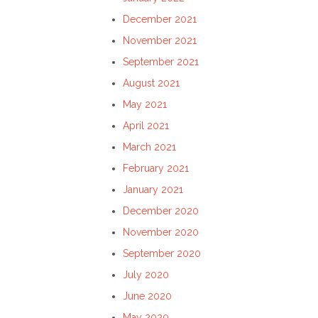
December 2021
November 2021
September 2021
August 2021
May 2021
April 2021
March 2021
February 2021
January 2021
December 2020
November 2020
September 2020
July 2020
June 2020
May 2020