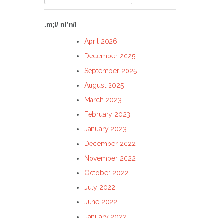
for:
.m;l/ nl’n/l
April 2026
December 2025
September 2025
August 2025
March 2023
February 2023
January 2023
December 2022
November 2022
October 2022
July 2022
June 2022
January 2022