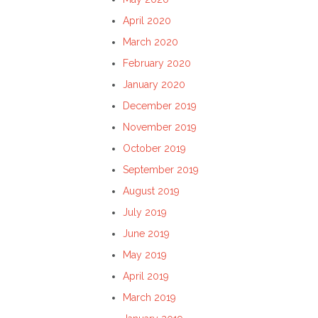
April 2020
March 2020
February 2020
January 2020
December 2019
November 2019
October 2019
September 2019
August 2019
July 2019
June 2019
May 2019
April 2019
March 2019