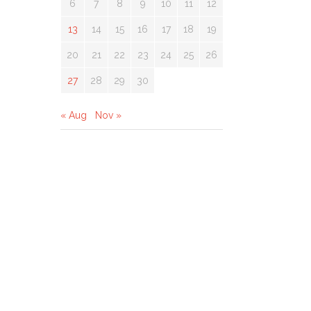
6
7
8
9
10
11
12
13
14
15
16
17
18
19
20
21
22
23
24
25
26
27
28
29
30
« Aug
Nov »