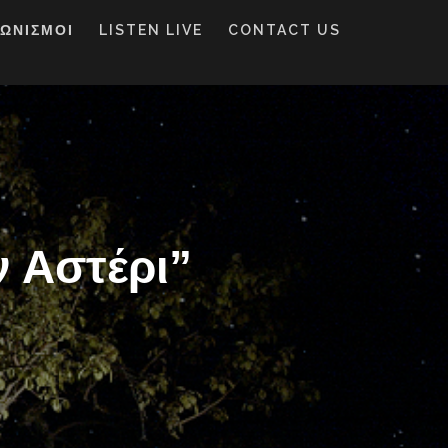
ΓΩΝΙΣΜΟΙ
LISTEN LIVE
CONTACT US
 Αστέρι”