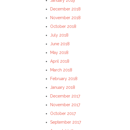
January 2019
December 2018
November 2018
October 2018
July 2018
June 2018
May 2018
April 2018
March 2018
February 2018
January 2018
December 2017
November 2017
October 2017
September 2017