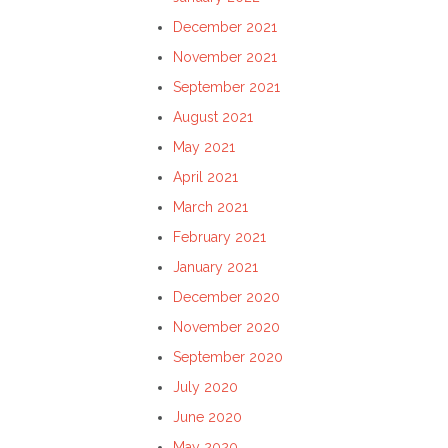
December 2021
November 2021
September 2021
August 2021
May 2021
April 2021
March 2021
February 2021
January 2021
December 2020
November 2020
September 2020
July 2020
June 2020
May 2020