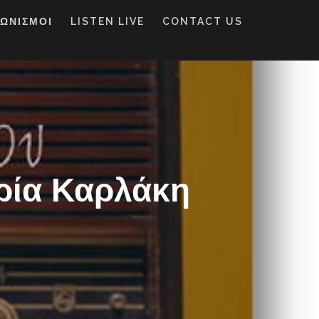
ΓΩΝΙΣΜΟΙ
LISTEN LIVE
CONTACT US
ρία Καρλάκη