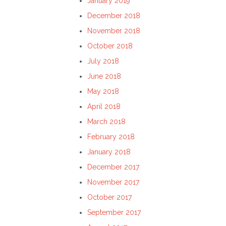
January 2019
December 2018
November 2018
October 2018
July 2018
June 2018
May 2018
April 2018
March 2018
February 2018
January 2018
December 2017
November 2017
October 2017
September 2017