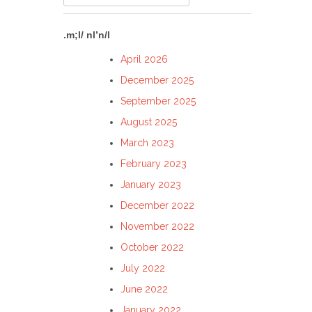
for:
.m;l/ nl’n/l
April 2026
December 2025
September 2025
August 2025
March 2023
February 2023
January 2023
December 2022
November 2022
October 2022
July 2022
June 2022
January 2022