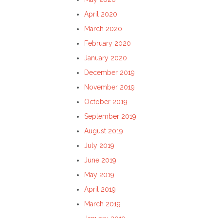
April 2020
March 2020
February 2020
January 2020
December 2019
November 2019
October 2019
September 2019
August 2019
July 2019
June 2019
May 2019
April 2019
March 2019