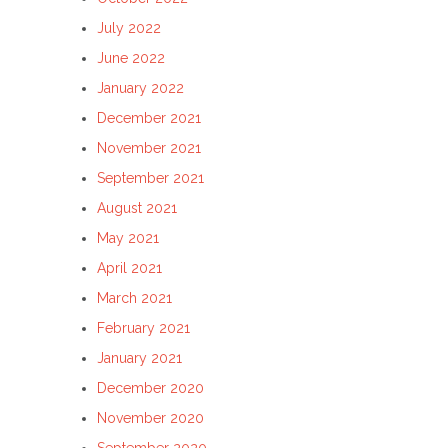
July 2022
June 2022
January 2022
December 2021
November 2021
September 2021
August 2021
May 2021
April 2021
March 2021
February 2021
January 2021
December 2020
November 2020
September 2020