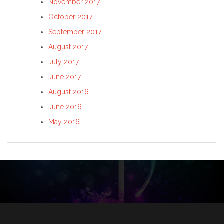
November 2017
October 2017
September 2017
August 2017
July 2017
June 2017
August 2016
June 2016
May 2016