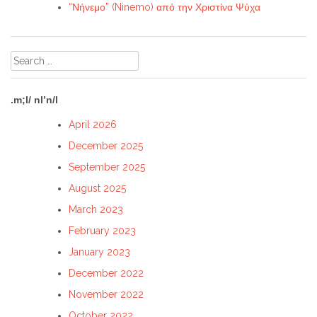
“Νήνεμο” (Ninemo) από την Χριστίνα Ψύχα
Search
for:
.m;l/ nl’n/l
April 2026
December 2025
September 2025
August 2025
March 2023
February 2023
January 2023
December 2022
November 2022
October 2022