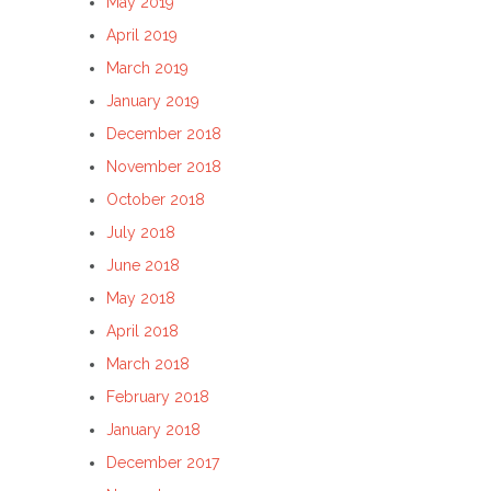
May 2019
April 2019
March 2019
January 2019
December 2018
November 2018
October 2018
July 2018
June 2018
May 2018
April 2018
March 2018
February 2018
January 2018
December 2017