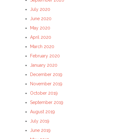
July 2020
June 2020
May 2020
April 2020
March 2020
February 2020
January 2020
December 2019
November 2019
October 2019
September 2019
August 2019
July 2019
June 2019