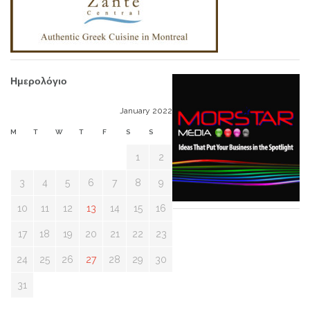
Ημερολόγιο
January 2022
M
T
W
T
F
S
S
1
2
3
4
5
6
7
8
9
10
11
12
13
14
15
16
17
18
19
20
21
22
23
24
25
26
27
28
29
30
31