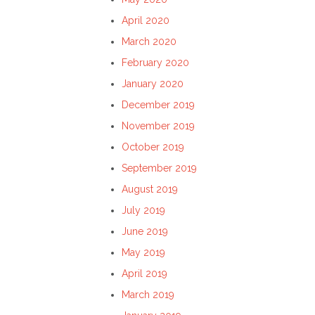
April 2020
March 2020
February 2020
January 2020
December 2019
November 2019
October 2019
September 2019
August 2019
July 2019
June 2019
May 2019
April 2019
March 2019