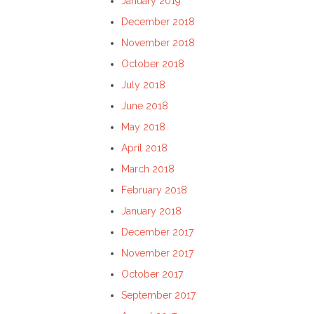
January 2019
December 2018
November 2018
October 2018
July 2018
June 2018
May 2018
April 2018
March 2018
February 2018
January 2018
December 2017
November 2017
October 2017
September 2017