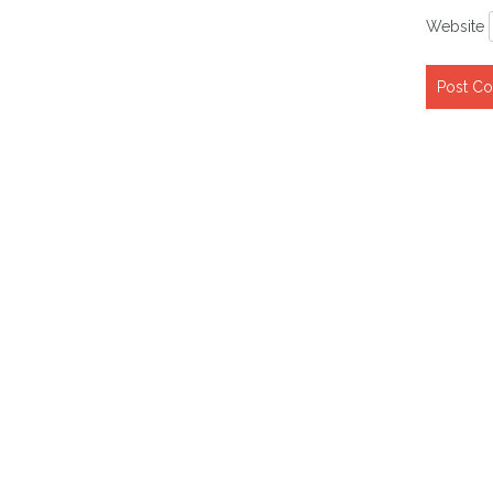
Website