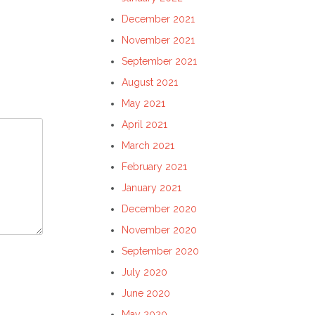
December 2021
November 2021
September 2021
August 2021
May 2021
April 2021
March 2021
February 2021
January 2021
December 2020
November 2020
September 2020
July 2020
June 2020
May 2020