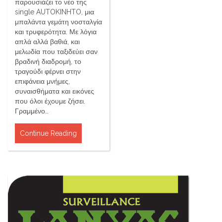
παρουσιάζει το νέο της
single AUTOKINHTO, μια
μπαλάντα γεμάτη νοσταλγία
και τρυφερότητα. Με λόγια
απλά αλλά βαθιά, και
μελωδία που ταξιδεύει σαν
βραδινή διαδρομή, το
τραγούδι φέρνει στην
επιφάνεια μνήμες,
συναισθήματα και εικόνες
που όλοι έχουμε ζήσει.
Γραμμένο…
Continue Reading