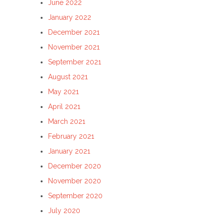
June 2022
January 2022
December 2021
November 2021
September 2021
August 2021
May 2021
April 2021
March 2021
February 2021
January 2021
December 2020
November 2020
September 2020
July 2020