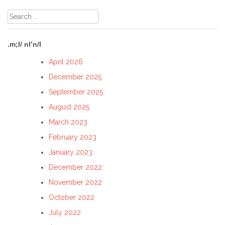
Search
for:
.m;l/ nl’n/l
April 2026
December 2025
September 2025
August 2025
March 2023
February 2023
January 2023
December 2022
November 2022
October 2022
July 2022