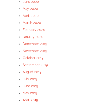
June 2020
May 2020
April 2020
March 2020
February 2020
January 2020
December 2019
November 2019
October 2019
September 2019
August 2019
July 2019
June 2019
May 2019
April 2019