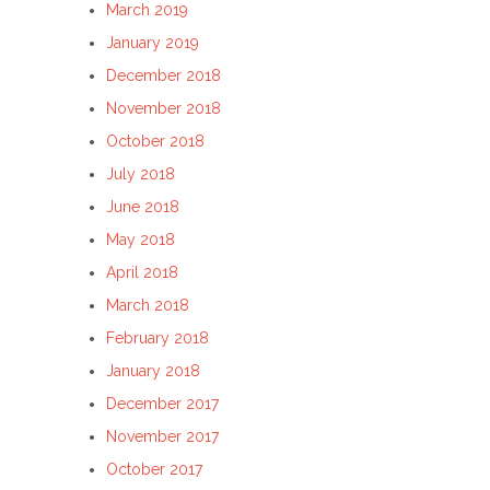
March 2019
January 2019
December 2018
November 2018
October 2018
July 2018
June 2018
May 2018
April 2018
March 2018
February 2018
January 2018
December 2017
November 2017
October 2017