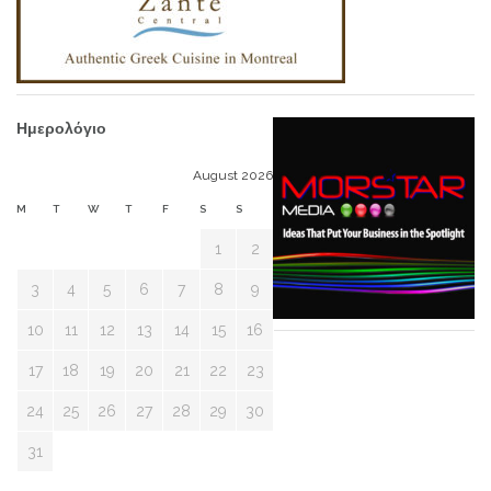
Ημερολόγιο
August 2026
M
T
W
T
F
S
S
1
2
3
4
5
6
7
8
9
10
11
12
13
14
15
16
17
18
19
20
21
22
23
24
25
26
27
28
29
30
31