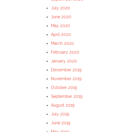
July 2020
June 2020
May 2020
April 2020
March 2020
February 2020
January 2020
December 2019
November 2019
October 2019
September 2019
August 2019
July 2019
June 2019
May 2019