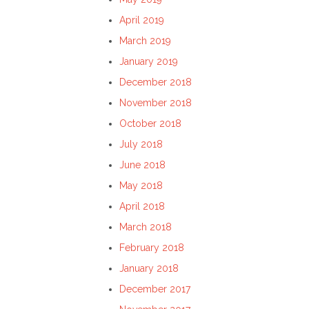
April 2019
March 2019
January 2019
December 2018
November 2018
October 2018
July 2018
June 2018
May 2018
April 2018
March 2018
February 2018
January 2018
December 2017