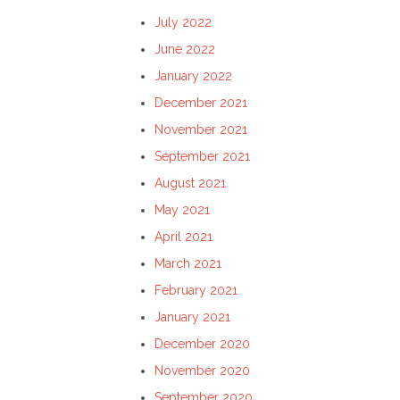
July 2022
June 2022
January 2022
December 2021
November 2021
September 2021
August 2021
May 2021
April 2021
March 2021
February 2021
January 2021
December 2020
November 2020
September 2020