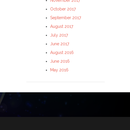
November 2017
October 2017
September 2017
August 2017
July 2017
June 2017
August 2016
June 2016
May 2016