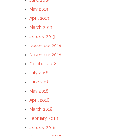
June 2019
May 2019
April 2019
March 2019
January 2019
December 2018
November 2018
October 2018
July 2018
June 2018
May 2018
April 2018
March 2018
February 2018
January 2018