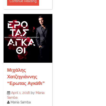
Continue Reading
Μιχάλης
Χατζηγιάννης
“Ερωτας Αγκάθι”
April 1, 2018
by
Mania
Samba
Mania Samba