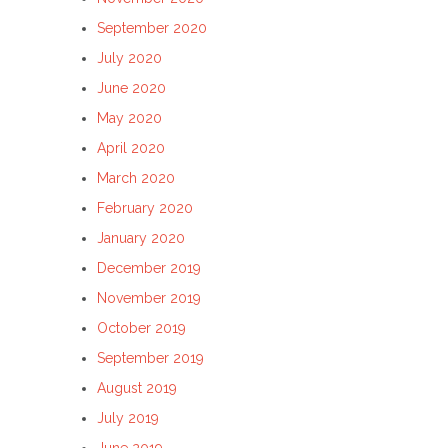
September 2020
July 2020
June 2020
May 2020
April 2020
March 2020
February 2020
January 2020
December 2019
November 2019
October 2019
September 2019
August 2019
July 2019