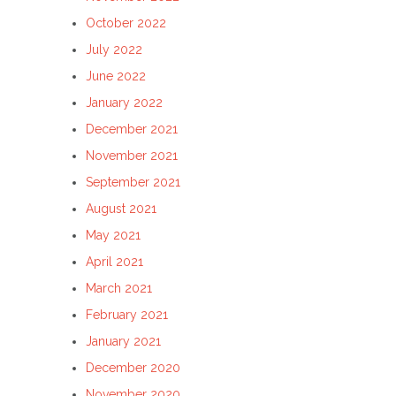
October 2022
July 2022
June 2022
January 2022
December 2021
November 2021
September 2021
August 2021
May 2021
April 2021
March 2021
February 2021
January 2021
December 2020
November 2020