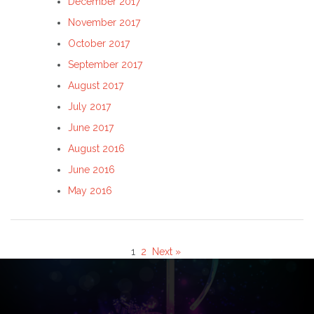
December 2017
November 2017
October 2017
September 2017
August 2017
July 2017
June 2017
August 2016
June 2016
May 2016
1
2
Next »