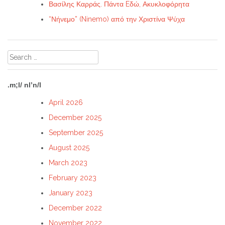
Βασίλης Καρράς. Πάντα Eδώ, Ακυκλοφόρητα
“Νήνεμο” (Ninemo) από την Χριστίνα Ψύχα
Search
for:
.m;l/ nl’n/l
April 2026
December 2025
September 2025
August 2025
March 2023
February 2023
January 2023
December 2022
November 2022