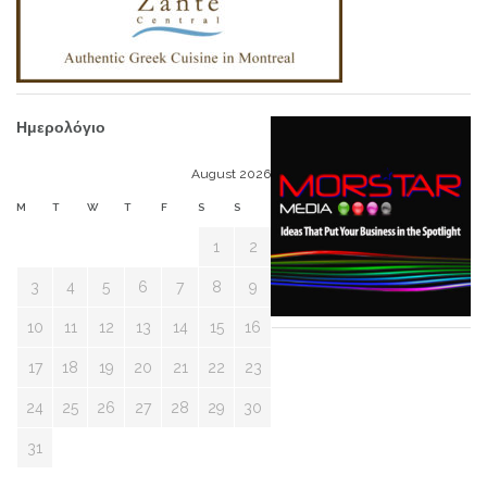
Ημερολόγιο
August 2026
M
T
W
T
F
S
S
1
2
3
4
5
6
7
8
9
10
11
12
13
14
15
16
17
18
19
20
21
22
23
24
25
26
27
28
29
30
31