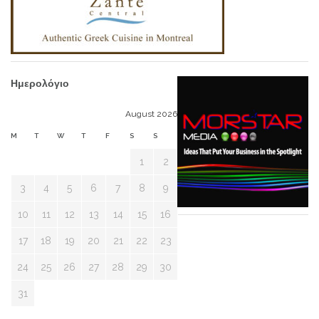
Ημερολόγιο
August 2026
M
T
W
T
F
S
S
1
2
3
4
5
6
7
8
9
10
11
12
13
14
15
16
17
18
19
20
21
22
23
24
25
26
27
28
29
30
31