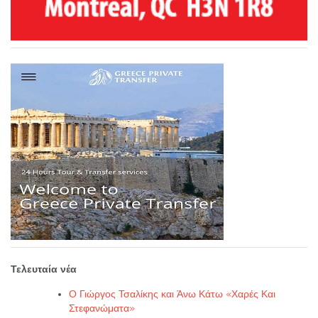
Τελευταία νέα
Ο Γιώργος Τσαλίκης και Άνω Κάτω «Χαρές Και
Στεφανώματα»