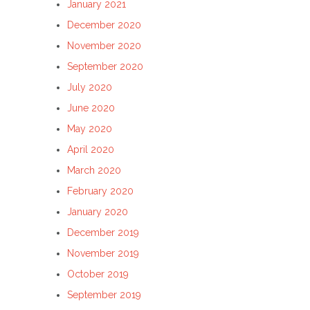
January 2021
December 2020
November 2020
September 2020
July 2020
June 2020
May 2020
April 2020
March 2020
February 2020
January 2020
December 2019
November 2019
October 2019
September 2019