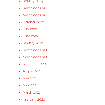
January 2023
December 2022
November 2022
October 2022
July 2022
June 2022
January 2022
December 2021
November 2021
September 2021
August 2021
May 2021
April 2021
March 2021
February 2021