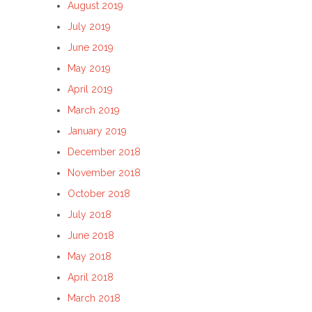
August 2019
July 2019
June 2019
May 2019
April 2019
March 2019
January 2019
December 2018
November 2018
October 2018
July 2018
June 2018
May 2018
April 2018
March 2018