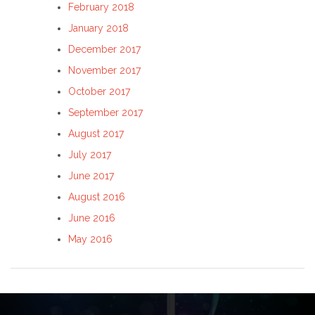
February 2018
January 2018
December 2017
November 2017
October 2017
September 2017
August 2017
July 2017
June 2017
August 2016
June 2016
May 2016