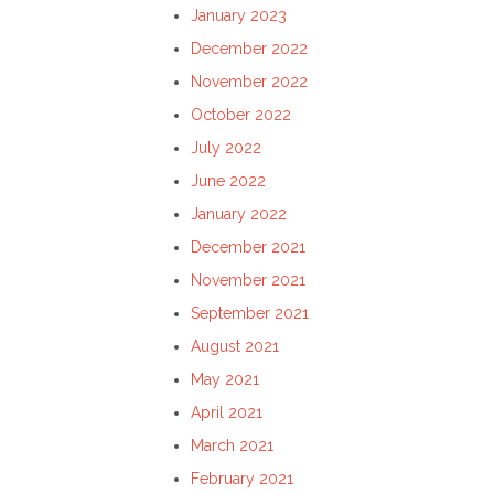
January 2023
December 2022
November 2022
October 2022
July 2022
June 2022
January 2022
December 2021
November 2021
September 2021
August 2021
May 2021
April 2021
March 2021
February 2021