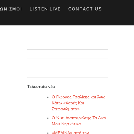
ΓΩΝΙΣΜΟΙ
LISTEN LIVE
CONTACT US
Τελευταία νέα
Ο Γιώργος Τσαλίκης και Άνω
Κάτω «Χαρές Και
Στεφανώματα»
Ο Stan Αντιπαριώτης Τα Δικά
Μου Νησιώτικα
«ΜΕΛΙΝΑ» από την