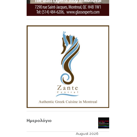
Ημερολόγιο
August 2026