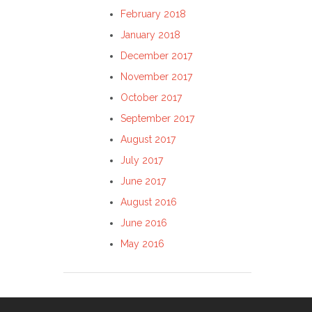
February 2018
January 2018
December 2017
November 2017
October 2017
September 2017
August 2017
July 2017
June 2017
August 2016
June 2016
May 2016