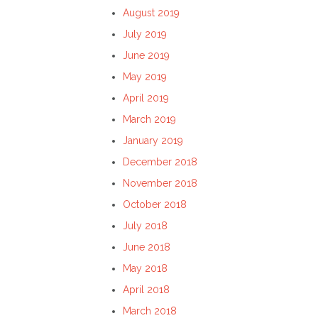
August 2019
July 2019
June 2019
May 2019
April 2019
March 2019
January 2019
December 2018
November 2018
October 2018
July 2018
June 2018
May 2018
April 2018
March 2018