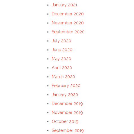
January 2021
December 2020
November 2020
September 2020
July 2020
June 2020
May 2020
April 2020
March 2020
February 2020
January 2020
December 2019
November 2019
October 2019
September 2019