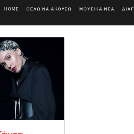
HOME
ΘΕΛΩ ΝΑ ΑΚΟΥΣΩ
ΜΟΥΣΙΚΑ ΝΕΑ
ΔΙΑ