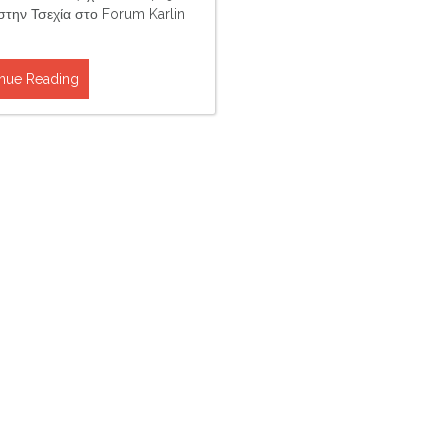
στην Τσεχία στο Forum Karlin
nue Reading