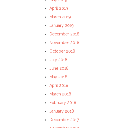
April 2019
March 2019
January 2019
December 2018
November 2018
October 2018
July 2018
June 2018
May 2018
April 2018
March 2018
February 2018
January 2018
December 2017