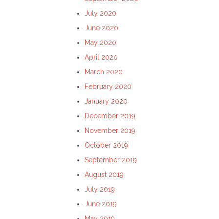
July 2020
June 2020
May 2020
April 2020
March 2020
February 2020
January 2020
December 2019
November 2019
October 2019
September 2019
August 2019
July 2019
June 2019
May 2019