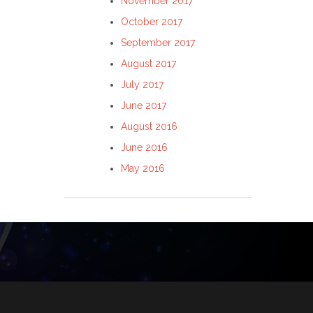
November 2017
October 2017
September 2017
August 2017
July 2017
June 2017
August 2016
June 2016
May 2016