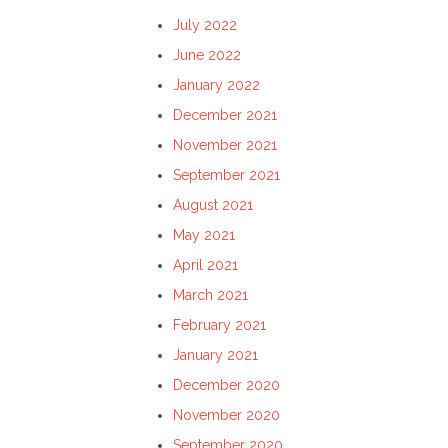
July 2022
June 2022
January 2022
December 2021
November 2021
September 2021
August 2021
May 2021
April 2021
March 2021
February 2021
January 2021
December 2020
November 2020
September 2020