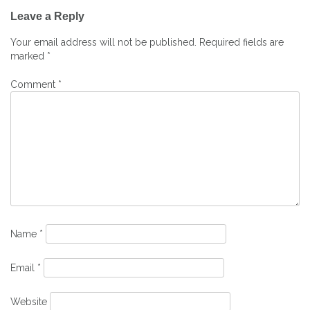
Post
Leave a Reply
navigation
Your email address will not be published.
Required fields are
marked
*
Comment
*
Name
*
Email
*
Website