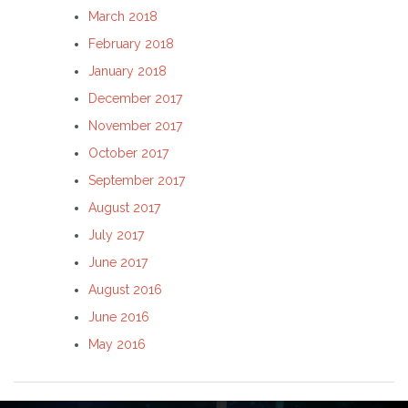
March 2018
February 2018
January 2018
December 2017
November 2017
October 2017
September 2017
August 2017
July 2017
June 2017
August 2016
June 2016
May 2016