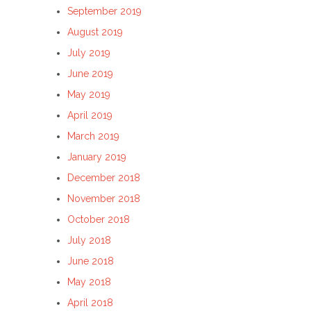
September 2019
August 2019
July 2019
June 2019
May 2019
April 2019
March 2019
January 2019
December 2018
November 2018
October 2018
July 2018
June 2018
May 2018
April 2018