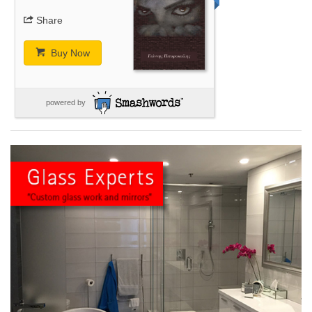
Share
Buy Now
powered by