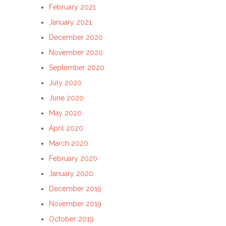
February 2021
January 2021
December 2020
November 2020
September 2020
July 2020
June 2020
May 2020
April 2020
March 2020
February 2020
January 2020
December 2019
November 2019
October 2019