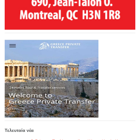
Τελευταία νέα