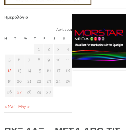
Ημερολόγιο
April 2021
M
T
W
T
F
S
S
1
2
3
4
5
6
7
8
9
10
11
12
13
14
15
16
17
18
19
20
21
22
23
24
25
26
27
28
29
30
« Mar
May »