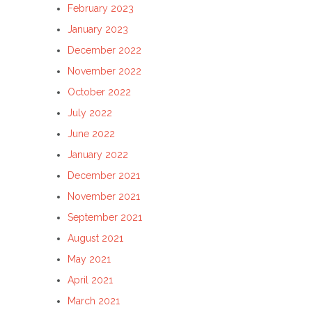
February 2023
January 2023
December 2022
November 2022
October 2022
July 2022
June 2022
January 2022
December 2021
November 2021
September 2021
August 2021
May 2021
April 2021
March 2021