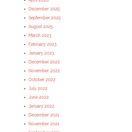
December 2025
September 2025
August 2025
March 2023
February 2023
January 2023
December 2022
November 2022
October 2022
July 2022
June 2022
January 2022
December 2021
November 2021