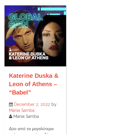
Katerine Duska &
Leon of Athens –
“Babel”
December 2, 2022
by
Mania Samba
Mania Samba
Δύο από τα μεγαλύτερα