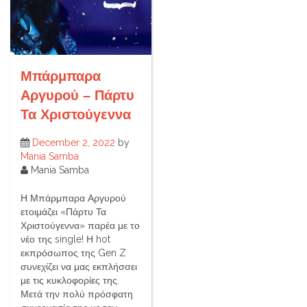
Μπάρμπαρα
Αργυρού – Πάρτυ
Τα Χριστούγεννα
December 2, 2022
by
Mania Samba
Mania Samba
Η Μπάρμπαρα Αργυρού
ετοιμάζει «Πάρτυ Τα
Χριστούγεννα» παρέα με το
νέο της single! Η hot
εκπρόσωπος της Gen Z
συνεχίζει να μας εκπλήσσει
με τις κυκλοφορίες της.
Μετά την πολύ πρόσφατη