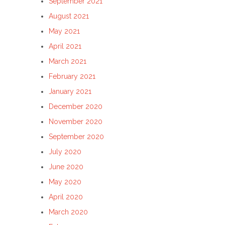
September 2021
August 2021
May 2021
April 2021
March 2021
February 2021
January 2021
December 2020
November 2020
September 2020
July 2020
June 2020
May 2020
April 2020
March 2020