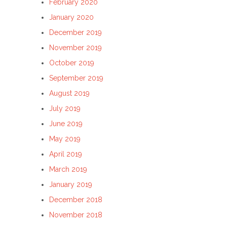
February 2020
January 2020
December 2019
November 2019
October 2019
September 2019
August 2019
July 2019
June 2019
May 2019
April 2019
March 2019
January 2019
December 2018
November 2018