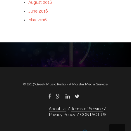
August 2016
June 2016
May 2016
© 2017 Greek Music Radio - A Morstar Media Service
About Us
Terms of Service
Privacy Policy
CONTACT US