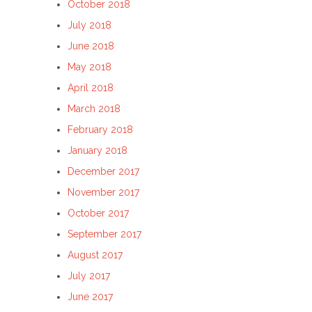
October 2018
July 2018
June 2018
May 2018
April 2018
March 2018
February 2018
January 2018
December 2017
November 2017
October 2017
September 2017
August 2017
July 2017
June 2017